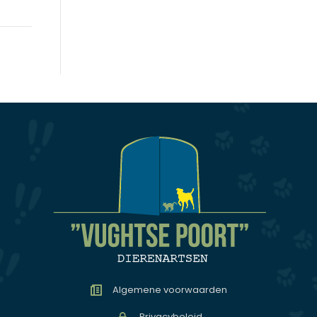
Algemene voorwaarden
Privacybeleid