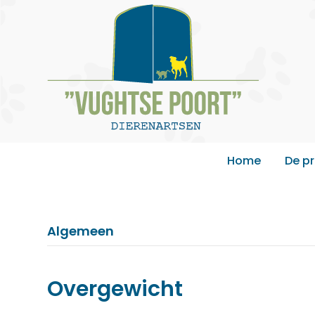
Home
De pr
Algemeen
Overgewicht