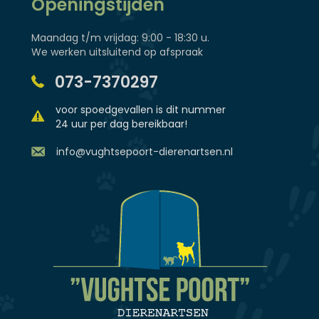
Openingstijden
Maandag t/m vrijdag: 9:00 - 18:30 u.
We werken uitsluitend op afspraak
073-7370297
voor spoedgevallen is dit nummer
24 uur per dag bereikbaar!
info@vughtsepoort-dierenartsen.nl