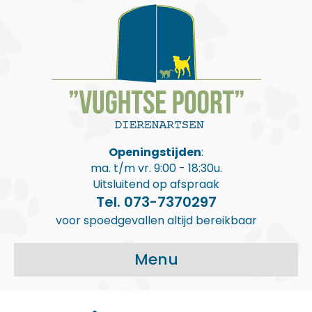
Openingstijden
:
ma. t/m vr. 9:00 - 18:30u.
Uitsluitend op afspraak
Tel. 073-7370297
voor spoedgevallen altijd bereikbaar
Menu