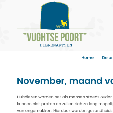
Home
De pr
November, maand van
Huisdieren worden net als mensen steeds ouder
kunnen niet praten en zullen zich zo lang mogel
van ongemakken. Hierdoor worden gezondheidsp