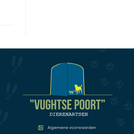
Algemene voorwaarden