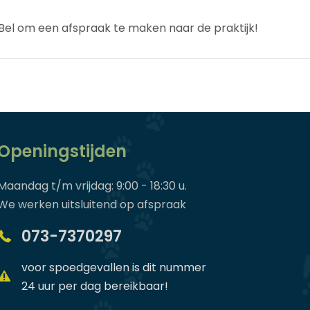
el om een afspraak te maken naar de praktijk!
Openingstijden
Maandag t/m vrijdag: 9:00 - 18:30 u.
We werken uitsluitend op afspraak
073-7370297
voor spoedgevallen is dit nummer
24 uur per dag bereikbaar!