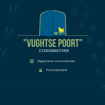
Algemene voorwaarden
Privacybeleid