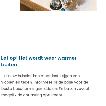
Let op! Het wordt weer warmer
buiten
... dus uw huisdier kan meer last krijgen van
vlooien en teken. Informeer bij de balie voor de
beste beschermingsmiddelen. En buiten zoveel
mogelijk de ontlasting opruimen!