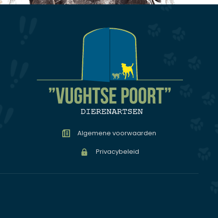
Algemene voorwaarden
Privacybeleid